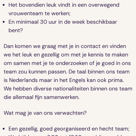
Het bovendien leuk vindt in een overwegend
vrouwenteam te werken;
En minimaal 30 uur in de week beschikbaar
bent?
Dan komen we graag met je in contact en vinden
we het leuk en gezellig om met je kennis te maken
om samen met je te onderzoeken of je goed in ons
team zou kunnen passen. De taal binnen ons team
is Nederlands maar in het Engels kan ook prima.
We hebben diverse nationaliteiten binnen ons team
die allemaal fijn samenwerken.
Wat mag je van ons verwachten?
Een gezellig, goed georganiseerd en hecht team;