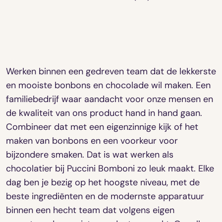
Werken binnen een gedreven team dat de lekkerste
en mooiste bonbons en chocolade wil maken. Een
familiebedrijf waar aandacht voor onze mensen en
de kwaliteit van ons product hand in hand gaan.
Combineer dat met een eigenzinnige kijk of het
maken van bonbons en een voorkeur voor
bijzondere smaken. Dat is wat werken als
chocolatier bij Puccini Bomboni zo leuk maakt. Elke
dag ben je bezig op het hoogste niveau, met de
beste ingrediënten en de modernste apparatuur
binnen een hecht team dat volgens eigen