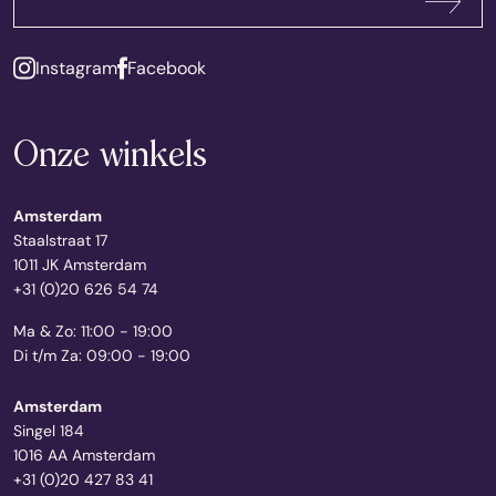
Abonneren
Instagram
Facebook
Onze winkels
Amsterdam
Staalstraat 17
1011 JK Amsterdam
+31 (0)20 626 54 74
Ma & Zo: 11:00 - 19:00
Di t/m Za: 09:00 - 19:00
Amsterdam
Singel 184
1016 AA Amsterdam
+31 (0)20 427 83 41