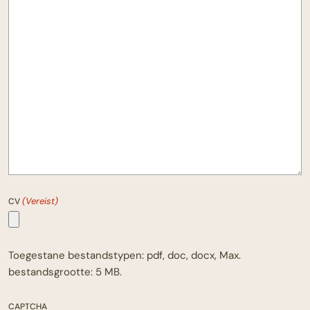
(Vereist)
CV
Toegestane bestandstypen: pdf, doc, docx, Max.
bestandsgrootte: 5 MB.
CAPTCHA