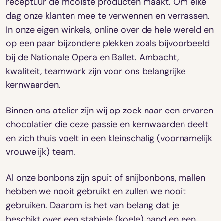
receptuur de mooiste producten maakt. Om elke
dag onze klanten mee te verwennen en verrassen.
In onze eigen winkels, online over de hele wereld en
op een paar bijzondere plekken zoals bijvoorbeeld
bij de Nationale Opera en Ballet. Ambacht,
kwaliteit, teamwork zijn voor ons belangrijke
kernwaarden.
Binnen ons atelier zijn wij op zoek naar een ervaren
chocolatier die deze passie en kernwaarden deelt
en zich thuis voelt in een kleinschalig (voornamelijk
vrouwelijk) team.
Al onze bonbons zijn spuit of snijbonbons, mallen
hebben we nooit gebruikt en zullen we nooit
gebruiken. Daarom is het van belang dat je
beschikt over een stabiele (koele) hand en een