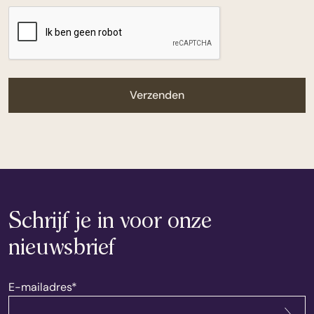
Schrijf je in voor onze
nieuwsbrief
E-mailadres
*