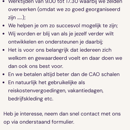
Werktijden van 9.00 tot 17.30 waarbij we zelden
overwerken (omdat we zo goed georganiseerd
zijn …..);
We helpen je om zo succesvol mogelijk te zijn;
Wij worden er blij van als je jezelf verder wilt
ontwikkelen en ondersteunen je daarbij;
Het is voor ons belangrijk dat iedereen zich
welkom en gewaardeerd voelt en daar doen we
dan ook ons best voor.
En we betalen altijd beter dan de CAO schalen
En natuurlijk het gebruikelijke als
reiskostenvergoedingen, vakantiedagen,
bedrijfskleding etc.
Heb je interesse, neem dan snel contact met ons
op via onderstaand formulier.