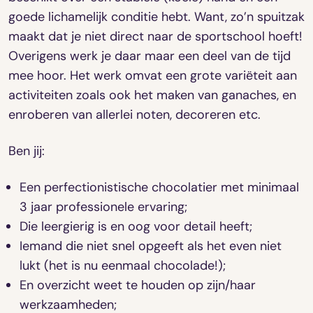
goede lichamelijk conditie hebt. Want, zo’n spuitzak
maakt dat je niet direct naar de sportschool hoeft!
Overigens werk je daar maar een deel van de tijd
mee hoor. Het werk omvat een grote variëteit aan
activiteiten zoals ook het maken van ganaches, en
enroberen van allerlei noten, decoreren etc.
Ben jij:
Een perfectionistische chocolatier met minimaal
3 jaar professionele ervaring;
Die leergierig is en oog voor detail heeft;
Iemand die niet snel opgeeft als het even niet
lukt (het is nu eenmaal chocolade!);
En overzicht weet te houden op zijn/haar
werkzaamheden;