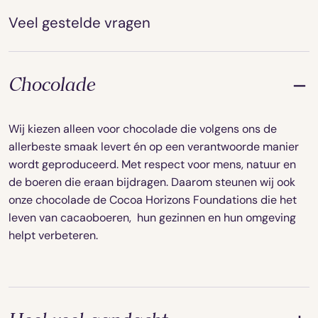
Veel gestelde vragen
Chocolade
Wij kiezen alleen voor chocolade die volgens ons de
allerbeste smaak levert én op een verantwoorde manier
wordt geproduceerd. Met respect voor mens, natuur en
de boeren die eraan bijdragen. Daarom steunen wij ook
onze chocolade de Cocoa Horizons Foundations die het
leven van cacaoboeren, hun gezinnen en hun omgeving
helpt verbeteren.