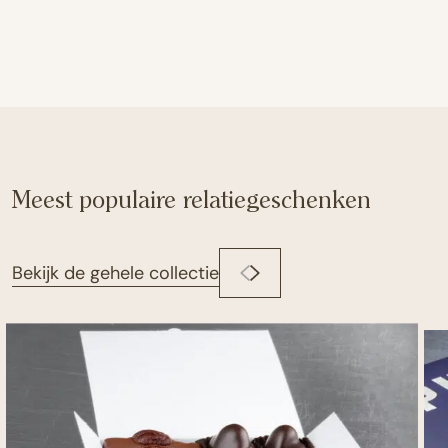
Meest populaire relatiegeschenken
Bekijk de gehele collectie