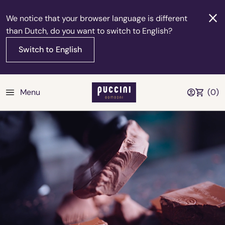
We notice that your browser language is different
than Dutch, do you want to switch to English?
Switch to English
Menu
(
0
)