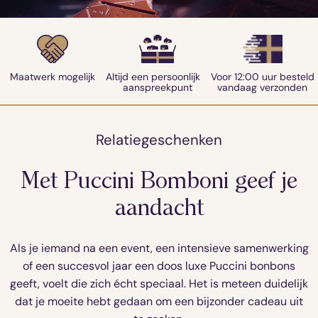
Maatwerk mogelijk
Altijd een persoonlijk
Voor 12:00 uur besteld
aanspreekpunt
vandaag verzonden
Relatiegeschenken
Met Puccini Bomboni geef je
aandacht
Als je iemand na een event, een intensieve samenwerking
of een succesvol jaar een doos luxe Puccini bonbons
geeft, voelt die zich écht speciaal. Het is meteen duidelijk
dat je moeite hebt gedaan om een bijzonder cadeau uit