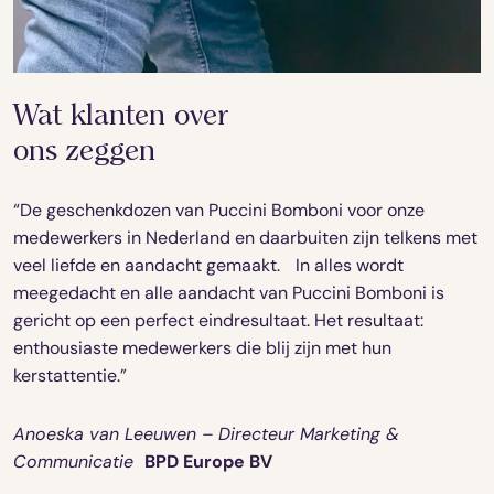
Wat klanten over
ons zeggen
“De geschenkdozen van Puccini Bomboni voor onze
medewerkers in Nederland en daarbuiten zijn telkens met
veel liefde en aandacht gemaakt. In alles wordt
meegedacht en alle aandacht van Puccini Bomboni is
gericht op een perfect eindresultaat. Het resultaat:
enthousiaste medewerkers die blij zijn met hun
kerstattentie.”
Anoeska van Leeuwen – Directeur Marketing &
Communicatie
BPD Europe BV