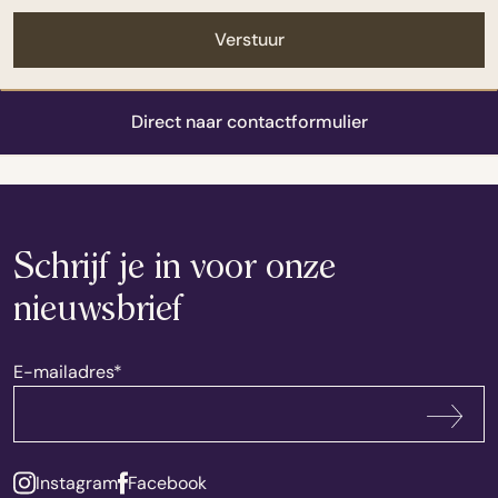
Direct naar contactformulier
Schrijf je in voor onze
nieuwsbrief
E-mailadres
*
Abonneren
Instagram
Facebook