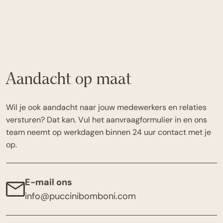
Aandacht op maat
Wil je ook aandacht naar jouw medewerkers en relaties
versturen? Dat kan. Vul het aanvraagformulier in en ons
team neemt op werkdagen binnen 24 uur contact met je
op.
E-mail ons
info@puccinibomboni.com