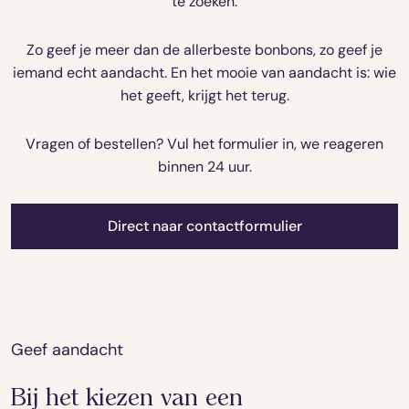
te zoeken.
Zo geef je meer dan de allerbeste bonbons, zo geef je
iemand echt aandacht. En het mooie van aandacht is: wie
het geeft, krijgt het terug.
Vragen of bestellen? Vul het formulier in, we reageren
binnen 24 uur.
Direct naar contactformulier
Geef aandacht
Bij het kiezen van een