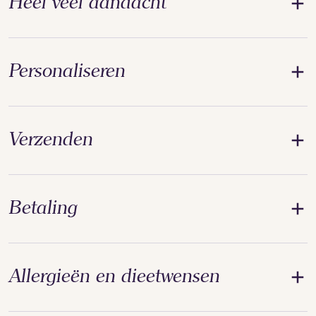
Heel veel aandacht
Personaliseren
Verzenden
Betaling
Allergieën en dieetwensen