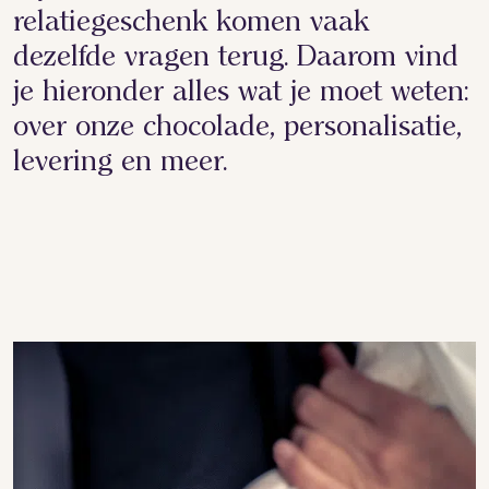
relatiegeschenk komen vaak
dezelfde vragen terug. Daarom vind
je hieronder alles wat je moet weten:
over onze chocolade, personalisatie,
levering en meer.