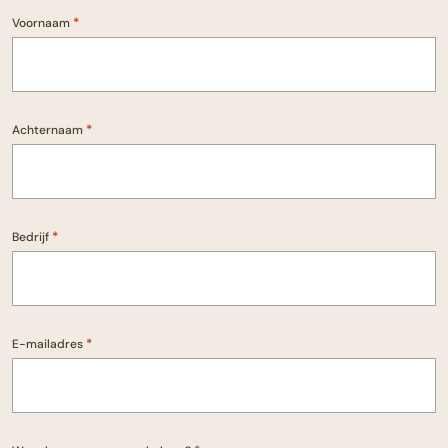
*
Voornaam
*
Achternaam
*
Bedrijf
*
E-mailadres