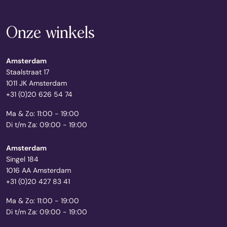
Onze winkels
Amsterdam
Staalstraat 17
1011 JK Amsterdam
+31 (0)20 626 54 74
Ma & Zo: 11:00 - 19:00
Di t/m Za: 09:00 - 19:00
Amsterdam
Singel 184
1016 AA Amsterdam
+31 (0)20 427 83 41
Ma & Zo: 11:00 - 19:00
Di t/m Za: 09:00 - 19:00