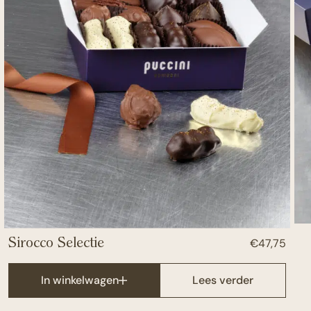
€
47,75
Sirocco Selectie
In winkelwagen
Lees verder