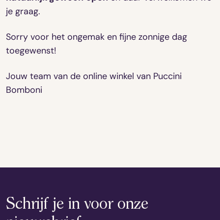
je graag.
Sorry voor het ongemak en fijne zonnige dag
toegewenst!
Jouw team van de online winkel van Puccini
Bomboni
Schrijf je in voor onze