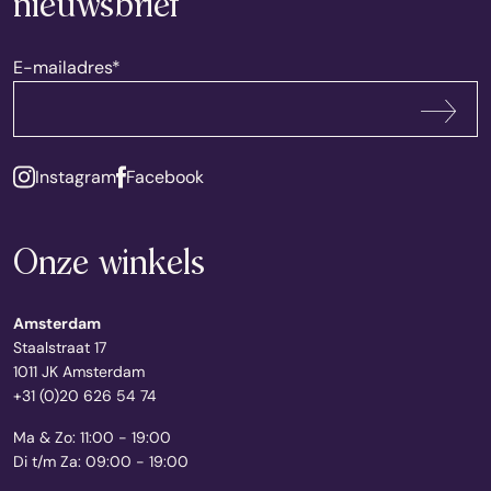
nieuwsbrief
E-mailadres
*
Abonneren
Instagram
Facebook
Onze winkels
Amsterdam
Staalstraat 17
1011 JK Amsterdam
+31 (0)20 626 54 74
Ma & Zo: 11:00 - 19:00
Di t/m Za: 09:00 - 19:00