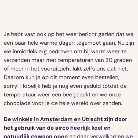
Je hebt vast ook op het weerbericht gezien dat we
een paar hele warme dagen tegemoet gaan. Nu zijn
we inmiddels erg bedreven om bij warm weer te
verzenden maar met temperaturen van 30 graden
of meer in het vooruitzicht lukt zelfs ons dat niet.
Daarom kun je op dit moment even bestellen,
sorry! Hopelijk heb je nog even geduld totdat de
temperatuur weer een beetje zakt en we onze
chocolade voor je de hele wereld over zenden.
De
winkels in Amsterdam en Utrecht
zijn door
het gebruik van de airco heerlijk koel en
natuurlijk gewoon
open
en daar verwelkomen we